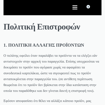
0
Πολιτική Επιστροφών
1. ΠΟΛΙΤΙΚΗ ΑΛΛΑΓΗΣ ΠΡΟΪΟΝΤΩΝ
Ο πελάτης οφείλει όταν παραλάβει τα προϊόντα να τα ελέγξει εάν
αντιστοιχούν στην αρχική του παραγγελία. Επίσης υποχρεούται να
δοκιμάσει το προϊόν που αγόρασε χωρίς να αφαιρέσει τα
συνοδευτικά καρτελάκια, ώστε να σιγουρευτεί πως το προϊόν
ανταποκρίνεται στην παραγγελία του. (σε αντίθετη περίπτωση
θεωρείται ότι το προϊόν δεν βρίσκεται στην ίδια κατάσταση στην
οποία του παραδόθηκε και δεν γίνεται δεκτή η επιστροφή του).
Εφόσον αποφασίσει ότι θέλει να αλλάξει κάποιο προϊόν, μας