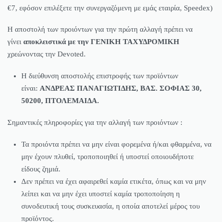
€7, εφόσον επιλέξετε την συνεργαζόμενη με εμάς εταιρία, Speedex)
Η αποστολή των προιόντων για την πρώτη αλλαγή πρέπει να
γίνει
αποκλειστικά με την ΓΕΝΙΚΗ ΤΑΧΥΔΡΟΜΙΚΗ
χρεώνοντας την Devoted.
Η διεύθυνση αποστολής επιστροφής των προϊόντων
είναι:
ΑΝΔΡΕΑΣ ΠΑΝΑΓΙΩΤΙΔΗΣ, ΒΑΣ. ΣΟΦΙΑΣ 30,
50200, ΠΤΟΛΕΜΑΙΔΑ.
Σημαντικές πληροφορίες για την αλλαγή των προιόντων :
Τα προιόντα πρέπει να μην είναι φορεμένα ή/και φθαρμένα, να
μην έχουν πλυθεί, τροποποιηθεί ή υποστεί οποιουδήποτε
είδους ζημιά.
Δεν πρέπει να έχει αφαιρεθεί καμία ετικέτα, όπως και να μην
λείπει και να μην έχει υποστεί καμία τροποποίηση η
συνοδευτική τους συσκευασία, η οποία αποτελεί μέρος του
προϊόντος.