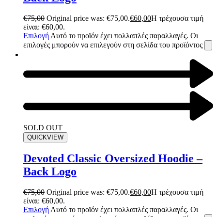
€
75,00
Original price was: €75,00.
€
60,00
Η τρέχουσα τιμή
είναι: €60,00.
Επιλογή
Αυτό το προϊόν έχει πολλαπλές παραλλαγές. Οι
επιλογές μπορούν να επιλεγούν στη σελίδα του προϊόντος
SOLD OUT
QUICKVIEW
Devoted Classic Oversized Hoodie –
Back Logo
€
75,00
Original price was: €75,00.
€
60,00
Η τρέχουσα τιμή
είναι: €60,00.
Επιλογή
Αυτό το προϊόν έχει πολλαπλές παραλλαγές. Οι