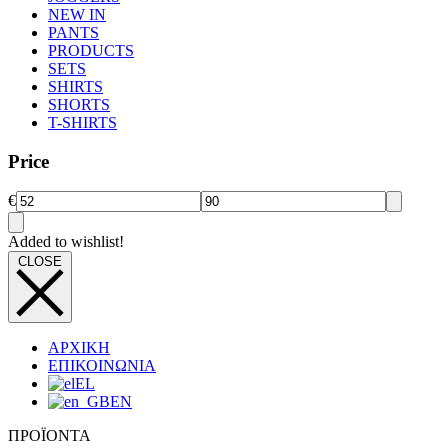
NEW IN
PANTS
PRODUCTS
SETS
SHIRTS
SHORTS
T-SHIRTS
Price
€
Added to wishlist!
CLOSE
ΑΡΧΙΚΗ
ΕΠΙΚΟΙΝΩΝΙΑ
EL
EN
ΠΡΟΪΟΝΤΑ