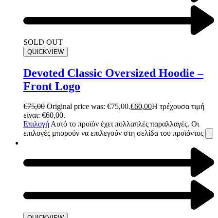
SOLD OUT
QUICKVIEW
Devoted Classic Oversized Hoodie –
Front Logo
€
75,00
Original price was: €75,00.
€
60,00
Η τρέχουσα τιμή
είναι: €60,00.
Επιλογή
Αυτό το προϊόν έχει πολλαπλές παραλλαγές. Οι
επιλογές μπορούν να επιλεγούν στη σελίδα του προϊόντος
QUICKVIEW