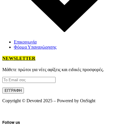
Επικοινωνία
Φόρμα Υπαναχώρησης
NEWSLETTER
Mάθετε πρώτοι για νέες αφίξεις και ειδικές προσφορές.
Copyright © Devoted 2025 – Powered by OnSight
Follow us