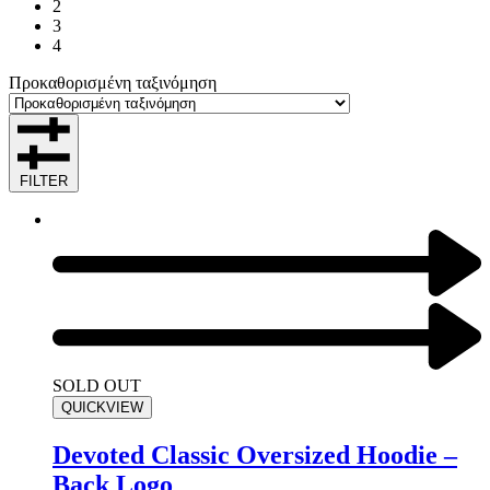
2
3
4
Προκαθορισμένη ταξινόμηση
FILTER
SOLD OUT
QUICKVIEW
Devoted Classic Oversized Hoodie –
Back Logo