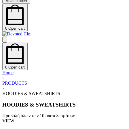
Search open
0
Open cart
0
Open cart
Home
›
PRODUCTS
›
HOODIES & SWEATSHIRTS
HOODIES & SWEATSHIRTS
Προβολή όλων των 10 αποτελεσμάτων
VIEW