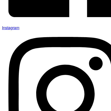
Instagram