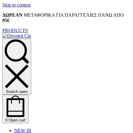
Skip to content
ΔΩΡΕΑΝ
ΜΕΤΑΦΟΡΙΚΑ ΓΙΑ ΠΑΡΑΓΓΕΛΙΕΣ ΠΑΝΩ ΑΠΟ
95€
PRODUCTS
Search open
0
Open cart
NEW IN