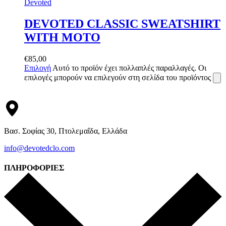
Devoted
DEVOTED CLASSIC SWEATSHIRT
WITH MOTO
€
85,00
Επιλογή
Αυτό το προϊόν έχει πολλαπλές παραλλαγές. Οι
επιλογές μπορούν να επιλεγούν στη σελίδα του προϊόντος
Βασ. Σοφίας 30, Πτολεμαΐδα, Ελλάδα
info@devotedclo.com
ΠΛΗΡΟΦΟΡΙΕΣ