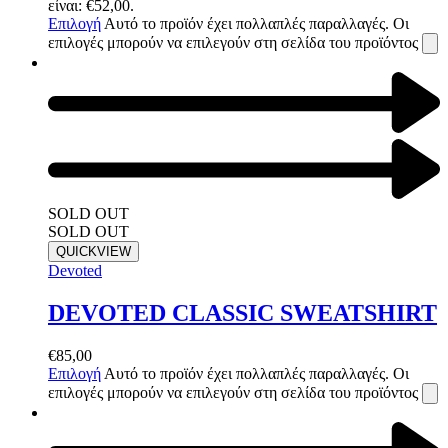
είναι: €52,00.
Επιλογή
Αυτό το προϊόν έχει πολλαπλές παραλλαγές. Οι
επιλογές μπορούν να επιλεγούν στη σελίδα του προϊόντος
SOLD OUT
SOLD OUT
QUICKVIEW
Devoted
DEVOTED CLASSIC SWEATSHIRT
€
85,00
Επιλογή
Αυτό το προϊόν έχει πολλαπλές παραλλαγές. Οι
επιλογές μπορούν να επιλεγούν στη σελίδα του προϊόντος