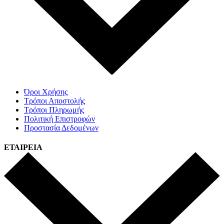
Όροι Χρήσης
Τρόποι Αποστολής
Τρόποι Πληρωμής
Πολιτική Επιστροφών
Προστασία Δεδομένων
ΕΤΑΙΡΕΙΑ