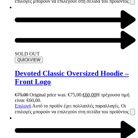
επιλογές μπορούν να επιλεγούν στη σελίδα του προϊόντος
SOLD OUT
QUICKVIEW
Devoted Classic Oversized Hoodie –
Front Logo
€
75,00
Original price was: €75,00.
€
60,00
Η τρέχουσα τιμή
είναι: €60,00.
Επιλογή
Αυτό το προϊόν έχει πολλαπλές παραλλαγές. Οι
επιλογές μπορούν να επιλεγούν στη σελίδα του προϊόντος