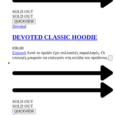
SOLD OUT
SOLD OUT
QUICKVIEW
Devoted
DEVOTED CLASSIC HOODIE
€
90,00
Επιλογή
Αυτό το προϊόν έχει πολλαπλές παραλλαγές. Οι
επιλογές μπορούν να επιλεγούν στη σελίδα του προϊόντος
SOLD OUT
SOLD OUT
QUICKVIEW