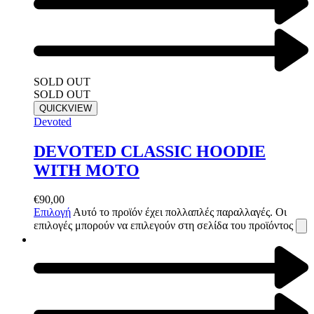
SOLD OUT
SOLD OUT
QUICKVIEW
Devoted
DEVOTED CLASSIC HOODIE
WITH MOTO
€
90,00
Επιλογή
Αυτό το προϊόν έχει πολλαπλές παραλλαγές. Οι
επιλογές μπορούν να επιλεγούν στη σελίδα του προϊόντος