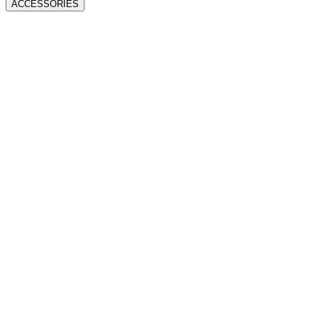
ACCESSORIES