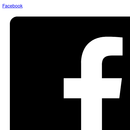
Facebook