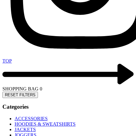
TOP
SHOPPING BAG
0
RESET FILTERS
Categories
ACCESSORIES
HOODIES & SWEATSHIRTS
JACKETS
JOGGERS