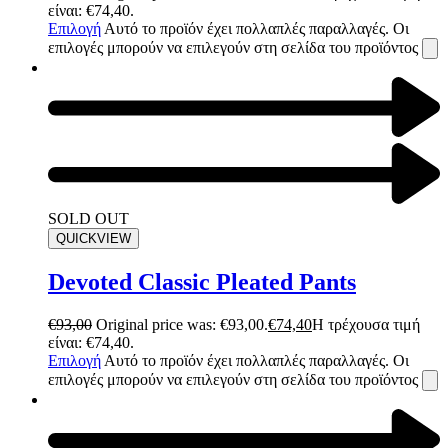
είναι: €74,40.
Επιλογή
Αυτό το προϊόν έχει πολλαπλές παραλλαγές. Οι
επιλογές μπορούν να επιλεγούν στη σελίδα του προϊόντος
SOLD OUT
QUICKVIEW
Devoted Classic Pleated Pants
€
93,00
Original price was: €93,00.
€
74,40
Η τρέχουσα τιμή
είναι: €74,40.
Επιλογή
Αυτό το προϊόν έχει πολλαπλές παραλλαγές. Οι
επιλογές μπορούν να επιλεγούν στη σελίδα του προϊόντος