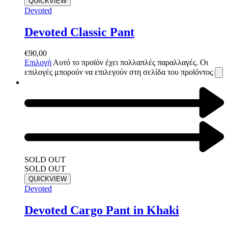
QUICKVIEW
Devoted
Devoted Classic Pant
€
90,00
Επιλογή
Αυτό το προϊόν έχει πολλαπλές παραλλαγές. Οι
επιλογές μπορούν να επιλεγούν στη σελίδα του προϊόντος
SOLD OUT
SOLD OUT
QUICKVIEW
Devoted
Devoted Cargo Pant in Khaki