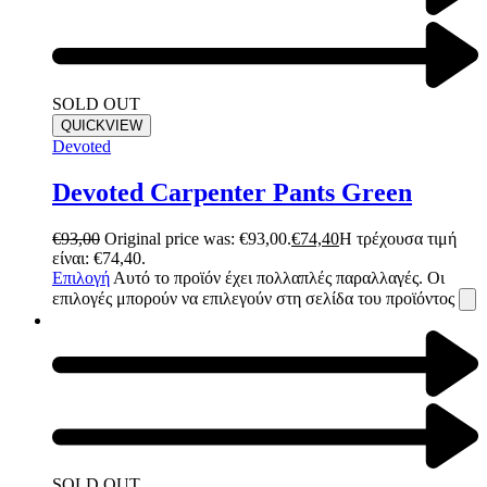
SOLD OUT
QUICKVIEW
Devoted
Devoted Carpenter Pants Green
€
93,00
Original price was: €93,00.
€
74,40
Η τρέχουσα τιμή
είναι: €74,40.
Επιλογή
Αυτό το προϊόν έχει πολλαπλές παραλλαγές. Οι
επιλογές μπορούν να επιλεγούν στη σελίδα του προϊόντος
SOLD OUT