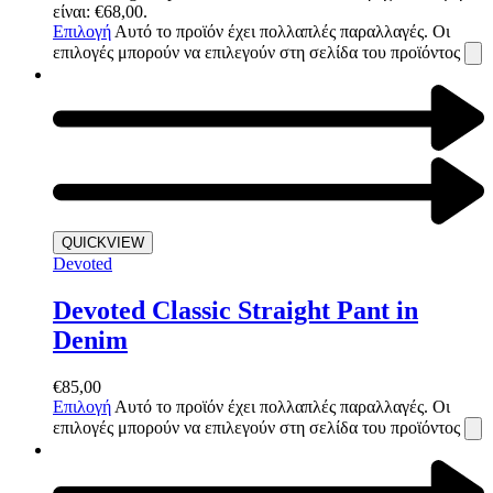
είναι: €68,00.
Επιλογή
Αυτό το προϊόν έχει πολλαπλές παραλλαγές. Οι
επιλογές μπορούν να επιλεγούν στη σελίδα του προϊόντος
QUICKVIEW
Devoted
Devoted Classic Straight Pant in
Denim
€
85,00
Επιλογή
Αυτό το προϊόν έχει πολλαπλές παραλλαγές. Οι
επιλογές μπορούν να επιλεγούν στη σελίδα του προϊόντος