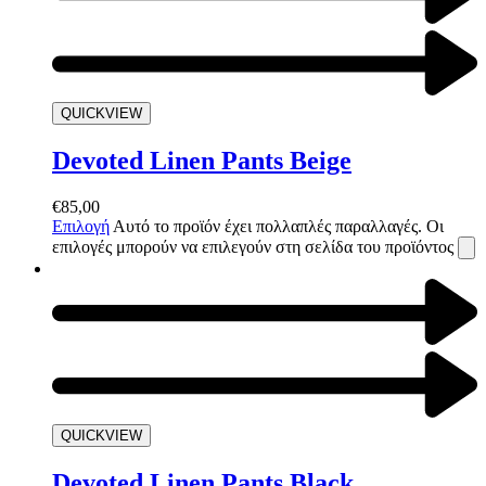
QUICKVIEW
Devoted Linen Pants Beige
€
85,00
Επιλογή
Αυτό το προϊόν έχει πολλαπλές παραλλαγές. Οι
επιλογές μπορούν να επιλεγούν στη σελίδα του προϊόντος
QUICKVIEW
Devoted Linen Pants Black