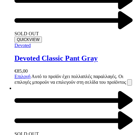
SOLD OUT
QUICKVIEW
Devoted
Devoted Classic Pant Gray
€
85,00
Επιλογή
Αυτό το προϊόν έχει πολλαπλές παραλλαγές. Οι
επιλογές μπορούν να επιλεγούν στη σελίδα του προϊόντος
SOLD OUT