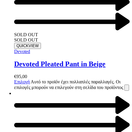
SOLD OUT
SOLD OUT
QUICKVIEW
Devoted
Devoted Pleated Pant in Beige
€
95,00
Επιλογή
Αυτό το προϊόν έχει πολλαπλές παραλλαγές. Οι
επιλογές μπορούν να επιλεγούν στη σελίδα του προϊόντος