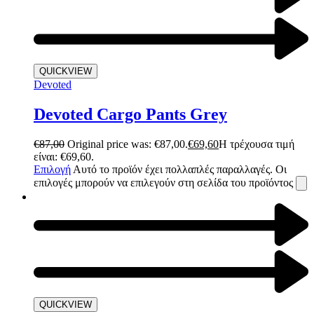
QUICKVIEW
Devoted
Devoted Cargo Pants Grey
€
87,00
Original price was: €87,00.
€
69,60
Η τρέχουσα τιμή
είναι: €69,60.
Επιλογή
Αυτό το προϊόν έχει πολλαπλές παραλλαγές. Οι
επιλογές μπορούν να επιλεγούν στη σελίδα του προϊόντος
QUICKVIEW