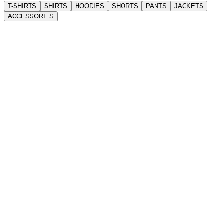
T-SHIRTS
SHIRTS
HOODIES
SHORTS
PANTS
JACKETS
ACCESSORIES