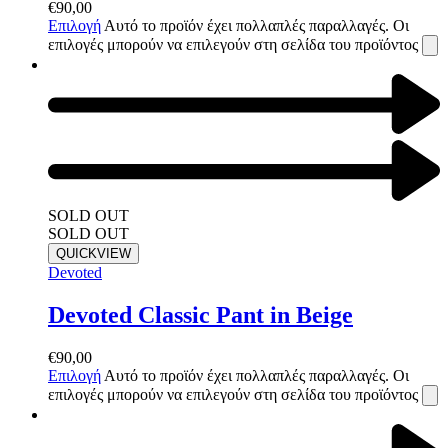
€
90,00
Επιλογή
Αυτό το προϊόν έχει πολλαπλές παραλλαγές. Οι
επιλογές μπορούν να επιλεγούν στη σελίδα του προϊόντος
SOLD OUT
SOLD OUT
QUICKVIEW
Devoted
Devoted Classic Pant in Beige
€
90,00
Επιλογή
Αυτό το προϊόν έχει πολλαπλές παραλλαγές. Οι
επιλογές μπορούν να επιλεγούν στη σελίδα του προϊόντος