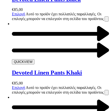
€
85,00
Επιλογή
Αυτό το προϊόν έχει πολλαπλές παραλλαγές. Οι
επιλογές μπορούν να επιλεγούν στη σελίδα του προϊόντος
QUICKVIEW
Devoted Linen Pants Khaki
€
85,00
Επιλογή
Αυτό το προϊόν έχει πολλαπλές παραλλαγές. Οι
επιλογές μπορούν να επιλεγούν στη σελίδα του προϊόντος