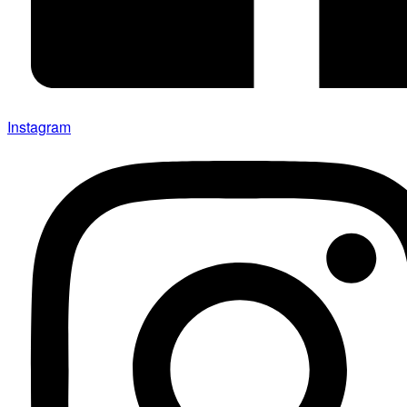
Instagram