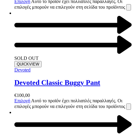
Επιλογή
Αυτό το προϊόν έχει πολλαπλές παραλλαγές. Οι
επιλογές μπορούν να επιλεγούν στη σελίδα του προϊόντος
SOLD OUT
QUICKVIEW
Devoted
Devoted Classic Buggy Pant
€
100,00
Επιλογή
Αυτό το προϊόν έχει πολλαπλές παραλλαγές. Οι
επιλογές μπορούν να επιλεγούν στη σελίδα του προϊόντος