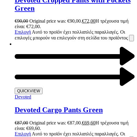
Green
€
90,00
Original price was: €90,00.
€
72,00
Η τρέχουσα τιμή
είναι: €72,00.
Επιλογή
Αυτό το προϊόν έχει πολλαπλές παραλλαγές. Οι
επιλογές μπορούν να επιλεγούν στη σελίδα του προϊόντος
QUICKVIEW
Devoted
Devoted Cargo Pants Green
€
87,00
Original price was: €87,00.
€
69,60
Η τρέχουσα τιμή
είναι: €69,60.
Επιλογή
Αυτό το προϊόν έχει πολλαπλές παραλλαγές. Οι