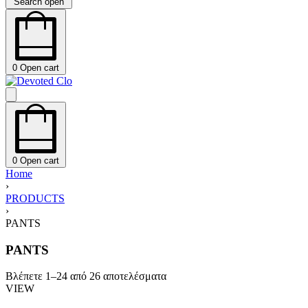
Search open
0
Open cart
0
Open cart
Home
›
PRODUCTS
›
PANTS
PANTS
Βλέπετε 1–24 από 26 αποτελέσματα
VIEW