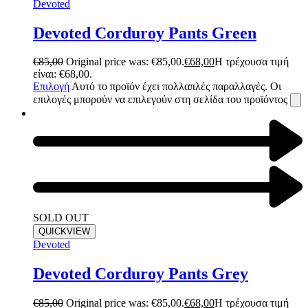
Devoted
Devoted Corduroy Pants Green
€
85,00
Original price was: €85,00.
€
68,00
Η τρέχουσα τιμή
είναι: €68,00.
Επιλογή
Αυτό το προϊόν έχει πολλαπλές παραλλαγές. Οι
επιλογές μπορούν να επιλεγούν στη σελίδα του προϊόντος
SOLD OUT
QUICKVIEW
Devoted
Devoted Corduroy Pants Grey
€
85,00
Original price was: €85,00.
€
68,00
Η τρέχουσα τιμή