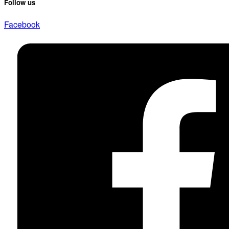
Follow us
Facebook