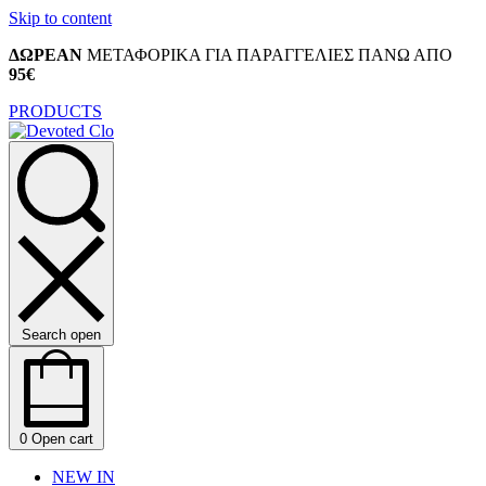
Skip to content
ΔΩΡΕΑΝ
ΜΕΤΑΦΟΡΙΚΑ ΓΙΑ ΠΑΡΑΓΓΕΛΙΕΣ ΠΑΝΩ ΑΠΟ
95€
PRODUCTS
Search open
0
Open cart
NEW IN