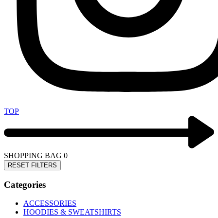
TOP
SHOPPING BAG
0
RESET FILTERS
Categories
ACCESSORIES
HOODIES & SWEATSHIRTS