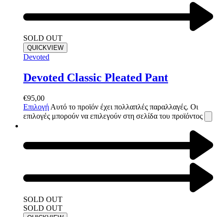
SOLD OUT
QUICKVIEW
Devoted
Devoted Classic Pleated Pant
€
95,00
Επιλογή
Αυτό το προϊόν έχει πολλαπλές παραλλαγές. Οι
επιλογές μπορούν να επιλεγούν στη σελίδα του προϊόντος
SOLD OUT
SOLD OUT