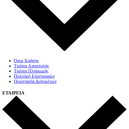
Όροι Χρήσης
Τρόποι Αποστολής
Τρόποι Πληρωμής
Πολιτική Επιστροφών
Προστασία Δεδομένων
ΕΤΑΙΡΕΙΑ