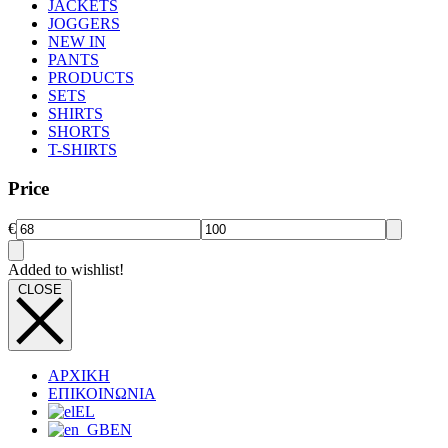
JACKETS
JOGGERS
NEW IN
PANTS
PRODUCTS
SETS
SHIRTS
SHORTS
T-SHIRTS
Price
€
Added to wishlist!
CLOSE
ΑΡΧΙΚΗ
ΕΠΙΚΟΙΝΩΝΙΑ
EL
EN