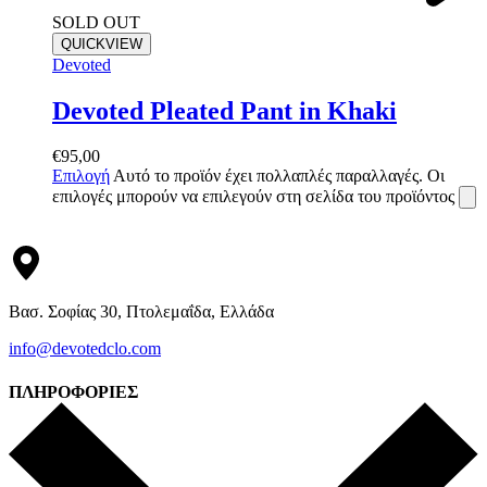
SOLD OUT
QUICKVIEW
Devoted
Devoted Pleated Pant in Khaki
€
95,00
Επιλογή
Αυτό το προϊόν έχει πολλαπλές παραλλαγές. Οι
επιλογές μπορούν να επιλεγούν στη σελίδα του προϊόντος
Βασ. Σοφίας 30, Πτολεμαΐδα, Ελλάδα
info@devotedclo.com
ΠΛΗΡΟΦΟΡΙΕΣ