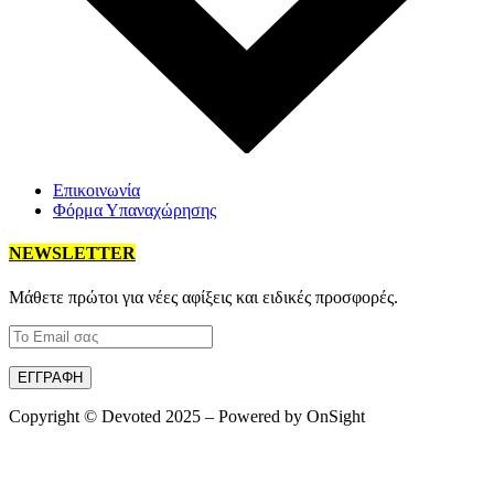
Επικοινωνία
Φόρμα Υπαναχώρησης
NEWSLETTER
Mάθετε πρώτοι για νέες αφίξεις και ειδικές προσφορές.
Copyright © Devoted 2025 – Powered by OnSight