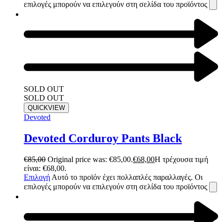
επιλογές μπορούν να επιλεγούν στη σελίδα του προϊόντος
SOLD OUT
SOLD OUT
QUICKVIEW
Devoted
Devoted Corduroy Pants Black
€
85,00
Original price was: €85,00.
€
68,00
Η τρέχουσα τιμή
είναι: €68,00.
Επιλογή
Αυτό το προϊόν έχει πολλαπλές παραλλαγές. Οι
επιλογές μπορούν να επιλεγούν στη σελίδα του προϊόντος