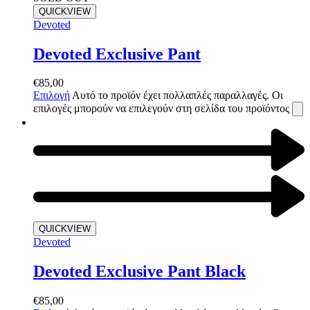
QUICKVIEW
Devoted
Devoted Exclusive Pant
€
85,00
Επιλογή
Αυτό το προϊόν έχει πολλαπλές παραλλαγές. Οι
επιλογές μπορούν να επιλεγούν στη σελίδα του προϊόντος
QUICKVIEW
Devoted
Devoted Exclusive Pant Black
€
85,00