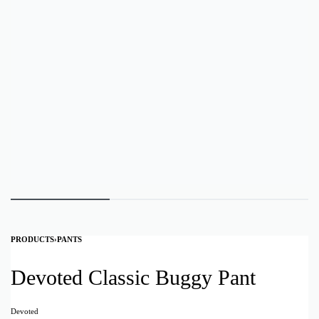
PRODUCTS
›
PANTS
Devoted Classic Buggy Pant
Devoted