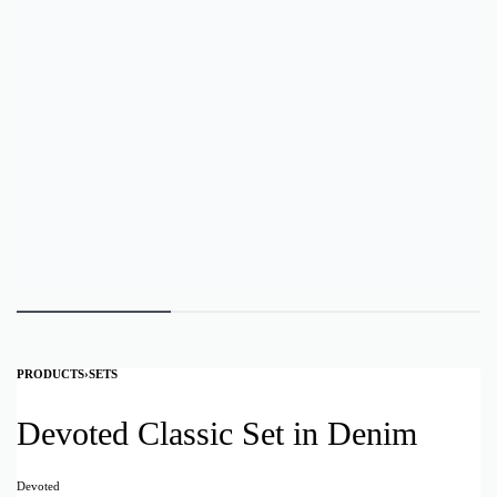
PRODUCTS
›
SETS
Devoted Classic Set in Denim
Devoted