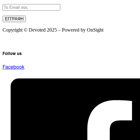
Copyright © Devoted 2025 – Powered by OnSight
Follow us
Facebook