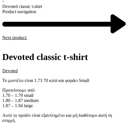
›
Devoted classic t-shirt
Product navigation
Next product:
Devoted classic t-shirt
Devoted
Το μοντέλο είναι 1.73 70 κιλά και φοράει Small
Προτείνουμε από:
1.70 – 1.79 small
1.80 – 1.87 medium
1.87 – 1.94 large
Αυτό το προϊόν είναι εξαντλημένο και μή διαθέσιμο αυτή τη
στιγμή.