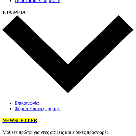
Προστασία Δεδομένων
ΕΤΑΙΡΕΙΑ
Επικοινωνία
Φόρμα Υπαναχώρησης
NEWSLETTER
Mάθετε πρώτοι για νέες αφίξεις και ειδικές προσφορές.