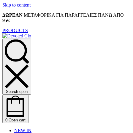
Skip to content
ΔΩΡΕΑΝ
ΜΕΤΑΦΟΡΙΚΑ ΓΙΑ ΠΑΡΑΓΓΕΛΙΕΣ ΠΑΝΩ ΑΠΟ
95€
PRODUCTS
Search open
0
Open cart
NEW IN