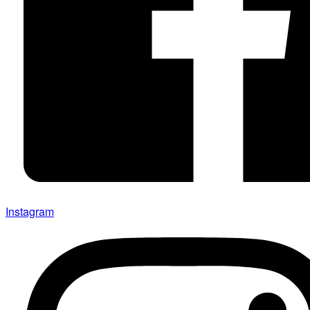
Instagram