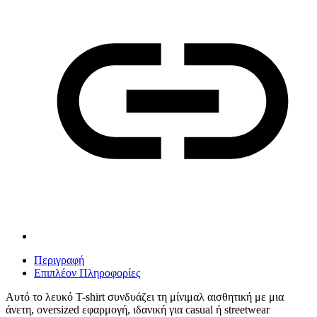
Περιγραφή
Επιπλέον Πληροφορίες
Αυτό το λευκό T-shirt συνδυάζει τη μίνιμαλ αισθητική με μια
άνετη, oversized εφαρμογή, ιδανική για casual ή streetwear