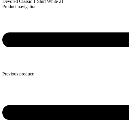
Devoted Classic T-Shirt White 21
Product navigation
Previous product: