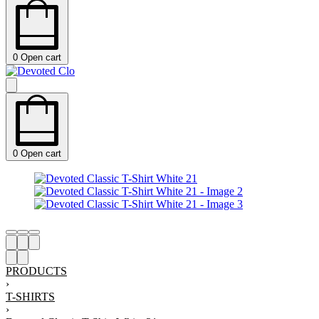
0
Open cart
0
Open cart
PRODUCTS
›
T-SHIRTS
›