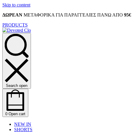
Skip to content
ΔΩΡΕΑΝ
ΜΕΤΑΦΟΡΙΚΑ ΓΙΑ ΠΑΡΑΓΓΕΛΙΕΣ ΠΑΝΩ ΑΠΟ
95€
PRODUCTS
Search open
0
Open cart
NEW IN
SHORTS