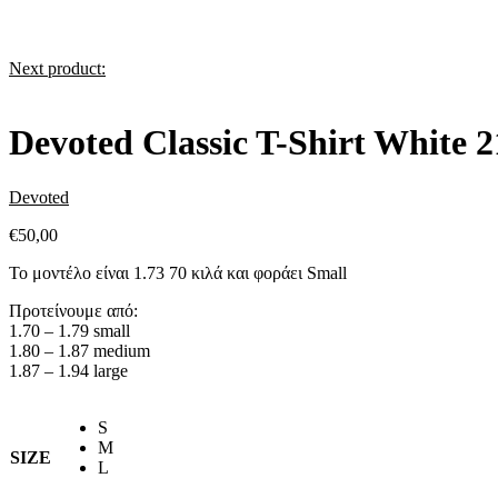
Next product:
Devoted Classic T-Shirt White 2
Devoted
€
50,00
Το μοντέλο είναι 1.73 70 κιλά και φοράει Small
Προτείνουμε από:
1.70 – 1.79 small
1.80 – 1.87 medium
1.87 – 1.94 large
S
M
SIZE
L