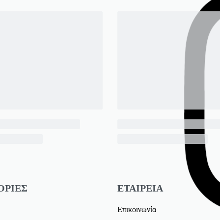
ΟΡΙΕΣ
ΕΤΑΙΡΕΙΑ
Επικοινωνία