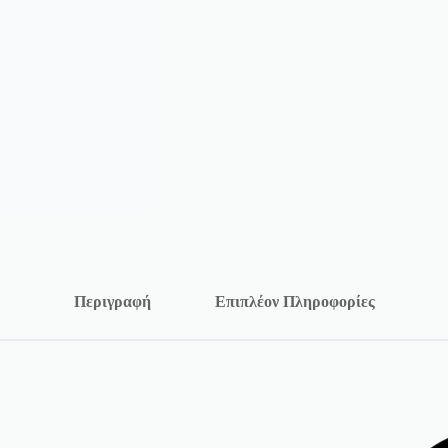
Περιγραφή
Επιπλέον Πληροφορίες