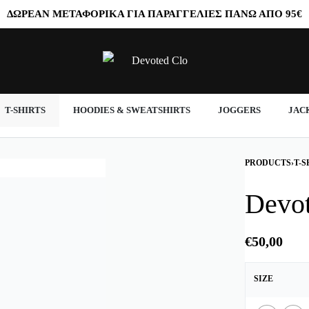
ΔΩΡΕΑΝ
ΜΕΤΑΦΟΡΙΚΑ ΓΙΑ ΠΑΡΑΓΓΕΛΙΕΣ ΠΑΝΩ ΑΠΟ
95€
T-SHIRTS
HOODIES & SWEATSHIRTS
JOGGERS
JAC
PRODUCTS
›
T-S
Devo
€
50,00
SIZE