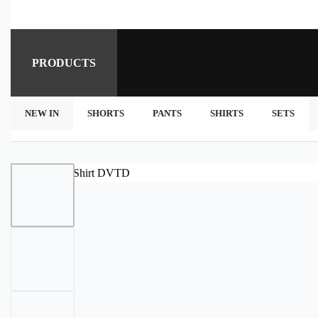
PRODUCTS
NEW IN
SHORTS
PANTS
SHIRTS
SETS